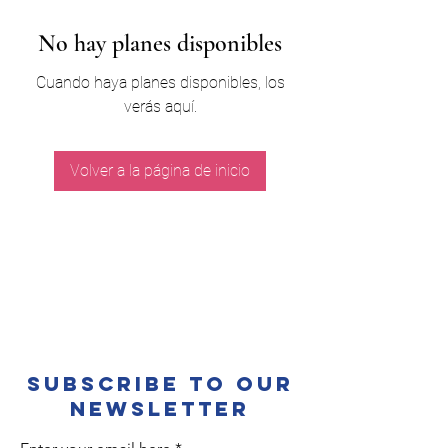
No hay planes disponibles
Cuando haya planes disponibles, los
verás aquí.
Volver a la página de inicio
Subscribe to Our
Newsletter