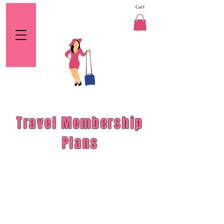
Cart
Travel Membership
Plans